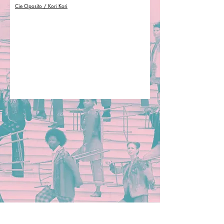
Cie Oposito / Kori Kori