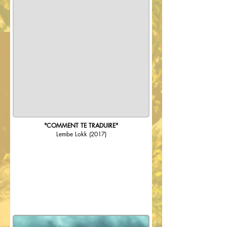
"COMMENT TE TRADUIRE"
Lembe Lokk
(2017)