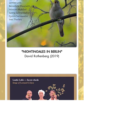
"NIGHTINGALES IN BERLIN"
David Rothenberg
(2019)