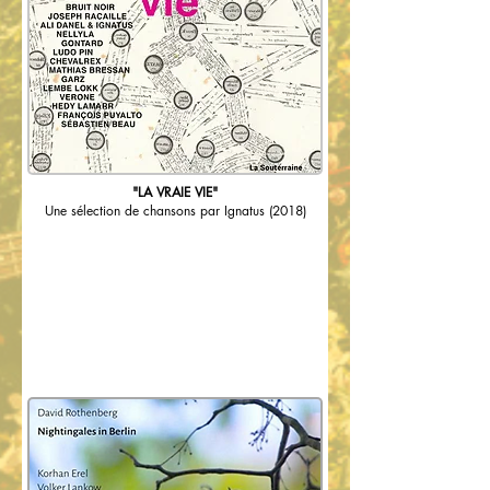
"LA VRAIE VIE"
Une sélection de chansons par Ignatus (2018)