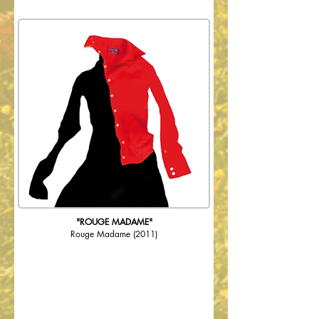
"ROUGE MADAME"
Rouge Madame
(2011)