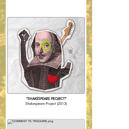
"SHAKESPEARE PROJECT"
Shakespeare Project
(2013)